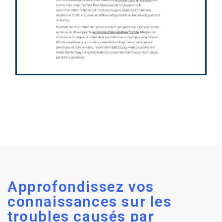
Approfondissez vos
connaissances sur les
troubles causés par