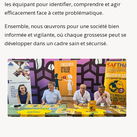
les équipant pour identifier, comprendre et agir
efficacement face à cette problématique.
Ensemble, nous œuvrons pour une société bien
informée et vigilante, où chaque grossesse peut se
développer dans un cadre sain et sécurisé.