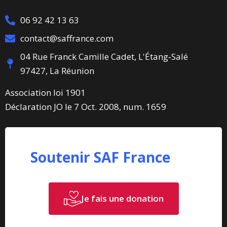
06 92 42 13 63
contact@saffrance.com
04 Rue Franck Camille Cadet, L'Étang‑Salé
97427, La Réunion
Association loi 1901
Déclaration JO le 7 Oct. 2008, num. 1659
Soutenir SAF France
Je fais une donation