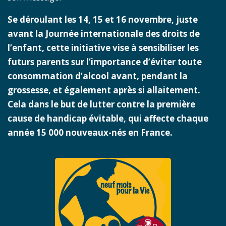
Se déroulant les 14, 15 et 16 novembre, juste
avant la Journée internationale des droits de
l’enfant, cette initiative vise à sensibiliser les
futurs parents sur l’importance d’éviter toute
consommation d’alcool avant, pendant la
grossesse, et également après si allaitement.
Cela dans le but de lutter contre la première
cause de handicap évitable, qui affecte chaque
année 15 000 nouveaux-nés en France.