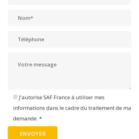
J'autorise SAF France à utiliser mes
informations dans le cadre du traitement de ma
demande. *