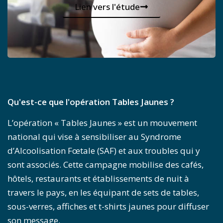
Lien vers l'étude
Qu'est-ce que l'opération Tables Jaunes ?
L’opération « Tables Jaunes » est un mouvement
national qui vise à sensibiliser au Syndrome
d’Alcoolisation Fœtale (SAF) et aux troubles qui y
sont associés. Cette campagne mobilise des cafés,
hôtels, restaurants et établissements de nuit à
travers le pays, en les équipant de sets de tables,
sous-verres, affiches et t-shirts jaunes pour diffuser
son message.