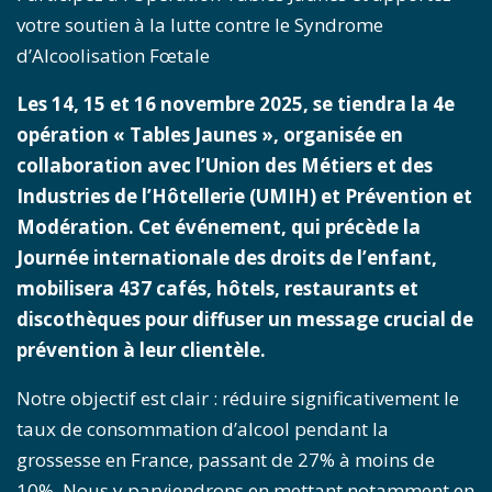
votre soutien à la lutte contre le Syndrome
d’Alcoolisation Fœtale
Les 14, 15 et 16 novembre 2025, se tiendra la 4e
opération « Tables Jaunes », organisée en
collaboration avec l’Union des Métiers et des
Industries de l’Hôtellerie (UMIH) et Prévention et
Modération. Cet événement, qui précède la
Journée internationale des droits de l’enfant,
mobilisera 437 cafés, hôtels, restaurants et
discothèques pour diffuser un message crucial de
prévention à leur clientèle.
Notre objectif est clair : réduire significativement le
taux de consommation d’alcool pendant la
grossesse en France, passant de 27% à moins de
10%. Nous y parviendrons en mettant notamment en