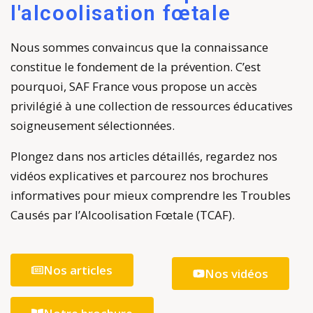
l'alcoolisation fœtale
Nous sommes convaincus que la connaissance
constitue le fondement de la prévention. C’est
pourquoi, SAF France vous propose un accès
privilégié à une collection de ressources éducatives
soigneusement sélectionnées.
Plongez dans nos articles détaillés, regardez nos
vidéos explicatives et parcourez nos brochures
informatives pour mieux comprendre les Troubles
Causés par l’Alcoolisation Fœtale (TCAF).
Nos articles
Nos vidéos