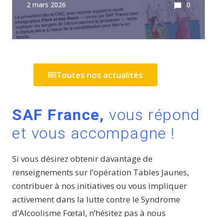
2 mars 2026
0
Toutes nos actualités
SAF France,
vous répond
et vous accompagne !
Si vous désirez obtenir davantage de
renseignements sur l’opération Tables Jaunes,
contribuer à nos initiatives ou vous impliquer
activement dans la lutte contre le Syndrome
d’Alcoolisme Fœtal, n’hésitez pas à nous