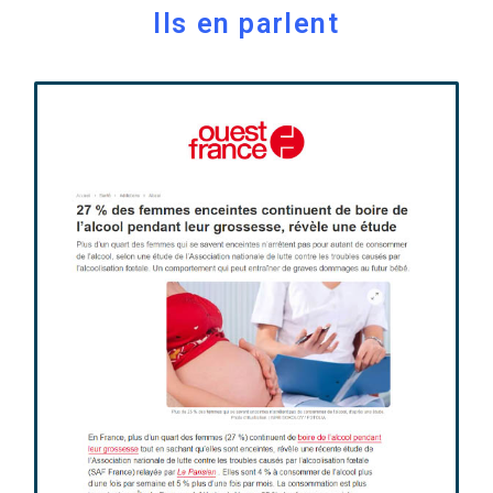
Ils en parlent