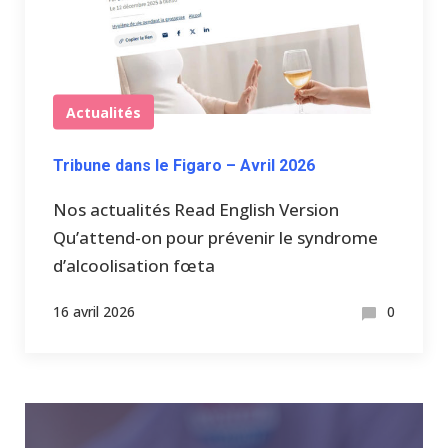
Actualités
Tribune dans le Figaro – Avril 2026
Nos actualités Read English Version
Qu’attend-on pour prévenir le syndrome
d’alcoolisation fœta
16 avril 2026
0