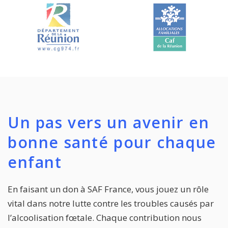
Un pas vers un avenir en
bonne santé pour chaque
enfant
En faisant un don à SAF France, vous jouez un rôle
vital dans notre lutte contre les troubles causés par
l’alcoolisation fœtale. Chaque contribution nous