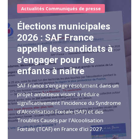
Actualités
Communiqués de presse
Élections municipales
2026 : SAF France
appelle les candidats à
s’engager pour les
enfants à naître
SAF France s'engage résolument dans un
projet ambitieux visant à réduire
significativement l'incidence du Syndrome
d'Alcoolisation Fœtale (SAF) et des
Troubles Causés par l'Alcoolisation
Fœtale (TCAF) en France d'ici 2027.