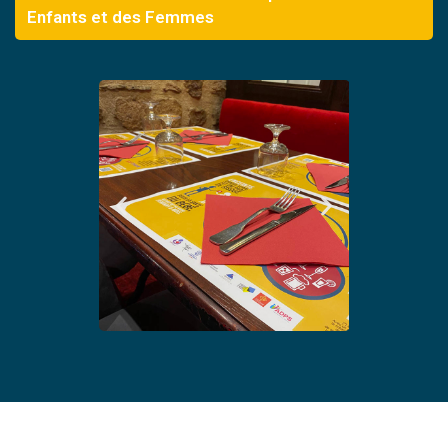
Enfants et des Femmes