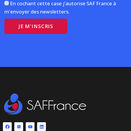
En cochant cette case j'autorise SAF France à
m'envoyer des newsletters.