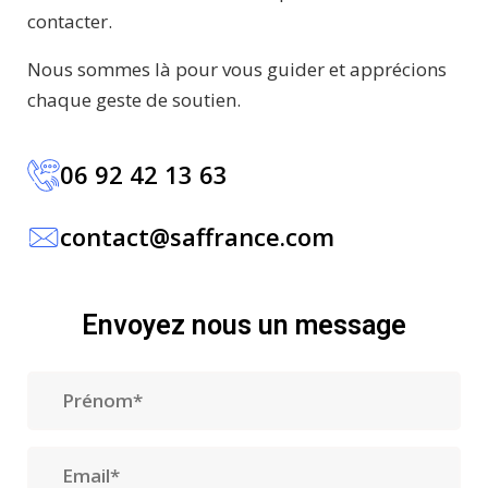
contacter.
Nous sommes là pour vous guider et apprécions
chaque geste de soutien.
06 92 42 13 63
contact@saffrance.com
Envoyez nous un message