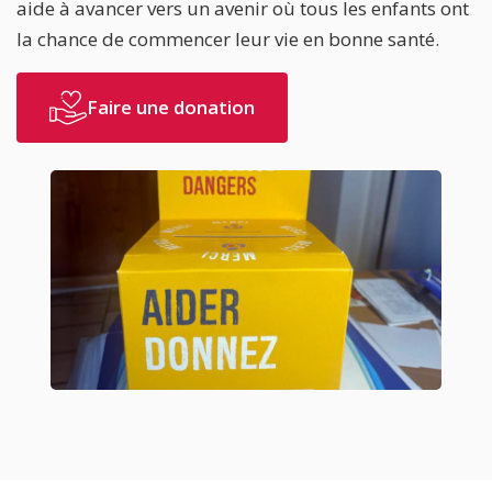
aide à avancer vers un avenir où tous les enfants ont
la chance de commencer leur vie en bonne santé.
Faire une donation