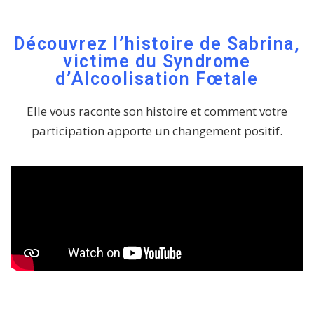
Découvrez l’histoire de Sabrina,
victime du Syndrome
d’Alcoolisation Fœtale
Elle vous raconte son histoire et comment votre
participation apporte un changement positif.