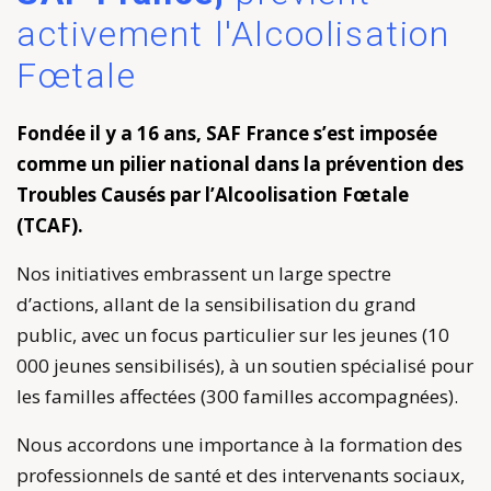
activement l'Alcoolisation
Fœtale
Fondée il y a 16 ans, SAF France s’est imposée
comme un pilier national dans la prévention des
Troubles Causés par l’Alcoolisation Fœtale
(TCAF).
Nos initiatives embrassent un large spectre
d’actions, allant de la sensibilisation du grand
public, avec un focus particulier sur les jeunes (10
000 jeunes sensibilisés), à un soutien spécialisé pour
les familles affectées (300 familles accompagnées).
Nous accordons une importance à la formation des
professionnels de santé et des intervenants sociaux,