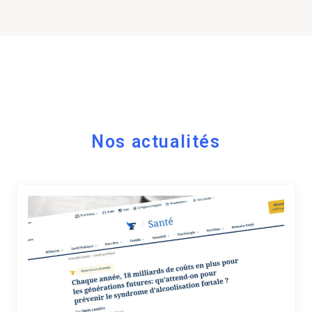
Nos actualités