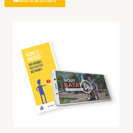
Notre brochure