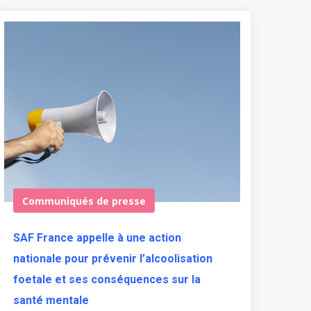
Communiqués de presse
SAF France appelle à une action
nationale pour prévenir l’alcoolisation
foetale et ses conséquences sur la
santé mentale