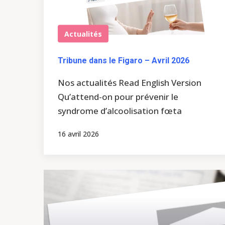
Actualités
Tribune dans le Figaro – Avril 2026
Nos actualités Read English Version
Qu’attend-on pour prévenir le
syndrome d’alcoolisation fœta
16 avril 2026