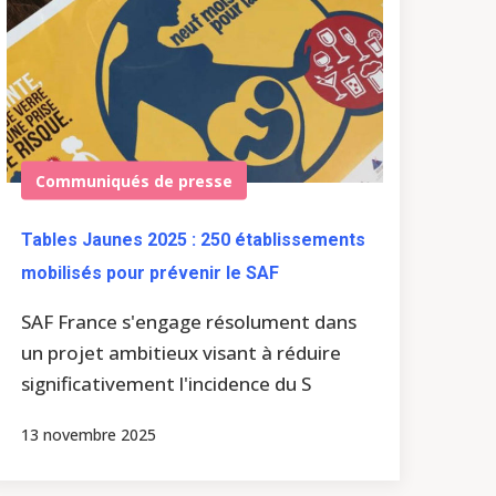
Communiqués de presse
Tables Jaunes 2025 : 250 établissements
mobilisés pour prévenir le SAF
SAF France s'engage résolument dans
un projet ambitieux visant à réduire
significativement l'incidence du S
13 novembre 2025