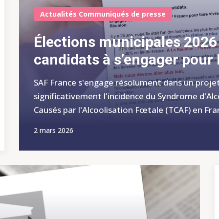
Actualités
Communiqués de presse
Élections municipales 2026 
candidats à s’engager pour 
SAF France s'engage résolument dans un projet
significativement l'incidence du Syndrome d'Alc
Causés par l'Alcoolisation Fœtale (TCAF) en Fran
2 mars 2026