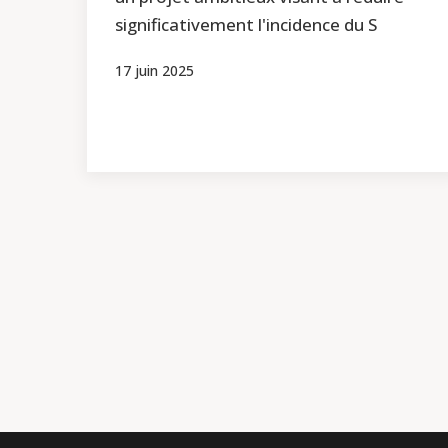
significativement l'incidence du S
17 juin 2025