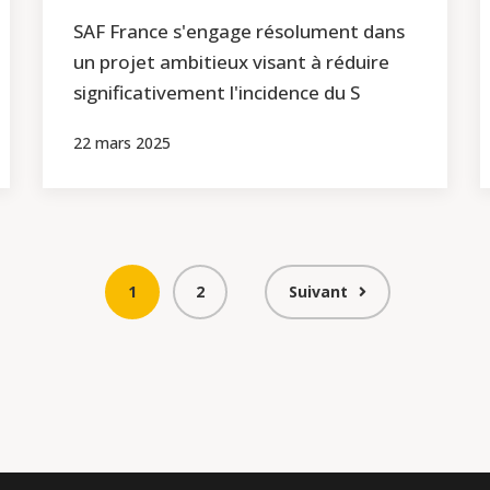
SAF France s'engage résolument dans
un projet ambitieux visant à réduire
significativement l'incidence du S
22 mars 2025
1
2
Suivant