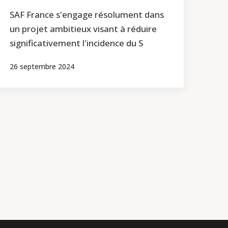
SAF France s'engage résolument dans
un projet ambitieux visant à réduire
significativement l'incidence du S
26 septembre 2024